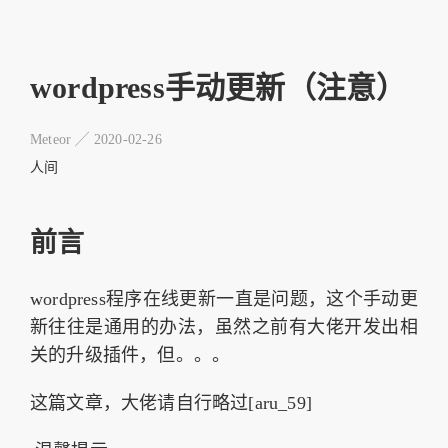
wordpress手动更新（注意）
Meteor ╱
2020-02-26
人间
前言
wordpress程序在线更新一直是问题，这个手动更
新往往是通用的办法，虽然之前有大佬开发出相
关的升级插件，但。。。
这篇文章，大佬请自行略过[aru_59]