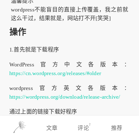
温馨提示
wordpress不能盲目的直接上传覆盖，我之前就
这么干过，结果就是，网站打不开[笑哭]
操作
1.首先就是下载程序
WordPress官方中文各版本：
https://cn.wordpress.org/releases/#older
wordpress官方英文各版本：
https://wordpress.org/download/release-archive/
通过上面的链接下载好程序
2
2.禁用所有的插件
文章
评论
推荐