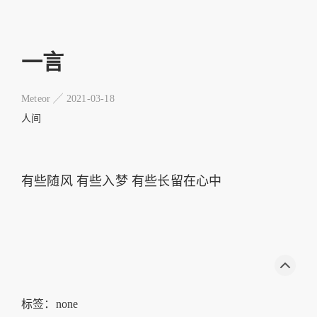
一言
Meteor ╱
2021-03-18
人间
有些随风 有些入梦 有些长留在心中
标签：none