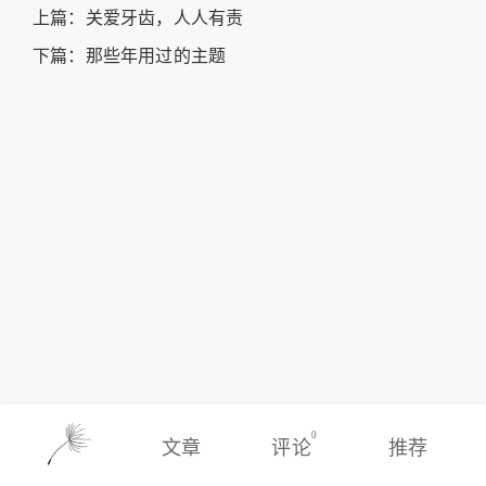
上篇：
关爱牙齿，人人有责
下篇：
那些年用过的主题
0
文章
评论
推荐