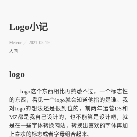
Logo小记
Meteor ╱
2021-05-19
人间
logo
logo这个东西相比再熟悉不过，一个标志性
的东西，看见一个logo就会知道他指的是谁。我
对logo的想法还是很到位的，前两年运营DS和
MZ都是我自己设计的，也不能算是设计吧，就
是在一些字体转换网站，转换出喜欢的字体再加
上喜欢的标志或者字母组合起来。