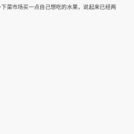
一下菜市场买一点自己想吃的水果，说起来已经两