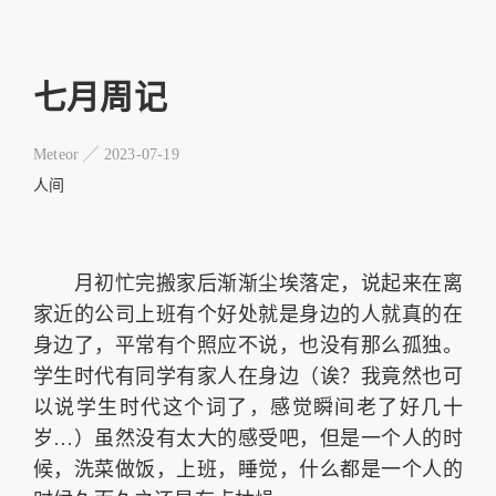
七月周记
Meteor ╱
2023-07-19
人间
月初忙完搬家后渐渐尘埃落定，说起来在离
家近的公司上班有个好处就是身边的人就真的在
身边了，平常有个照应不说，也没有那么孤独。
学生时代有同学有家人在身边（诶？我竟然也可
以说学生时代这个词了，感觉瞬间老了好几十
岁…）虽然没有太大的感受吧，但是一个人的时
候，洗菜做饭，上班，睡觉，什么都是一个人的