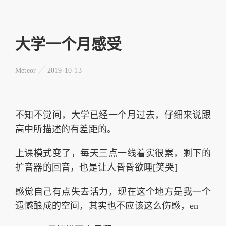
大学一个月感受
Meteor ╱
2019-10-13
不知不觉间，大学已经一个月过去，仔细来说跟
高中所描述的有差距的。
上课模式变了，每天三点一线着实很累，剩下的
扩音器的回音，也是让人昏昏欲睡[笑哭]
感觉自己有点失去活力，现在这个地方是我一个
遗憾酿成的空间，其实也不应该这么伤感，en