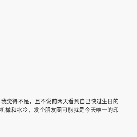
，我觉得不是，且不说前两天看到自己快过生日的
机械和冰冷，发个朋友圈可能就是今天唯一的印