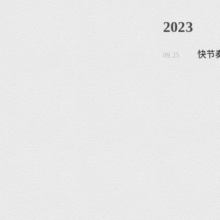
2023
快节
09.25